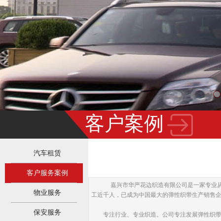
客户案例
汽车租赁
客户服务案例
嘉兴市华严花边织造有限公司是一家专业从事
物业服务
工近千人，已成为中国最大的弹性织带生产销售
保安服务
专注行业、专业织造。公司专注发展弹性织