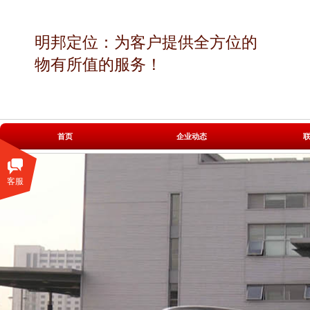
明邦定位：为客户提供全方位的
物有所值的服务！
|
|
首页
企业动态
客服