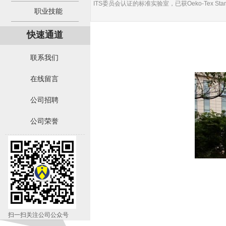
ITS委员会认证的标准实验室，已获Oeko-Tex Stan
职业技能
快速通道
联系我们
在线留言
公司招聘
公司荣誉
扫一扫关注公司公众号