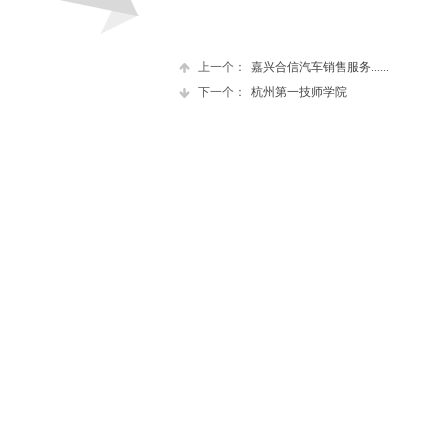
上一个：
嘉兴合信汽车销售服务......
下一个：
杭州第一技师学院