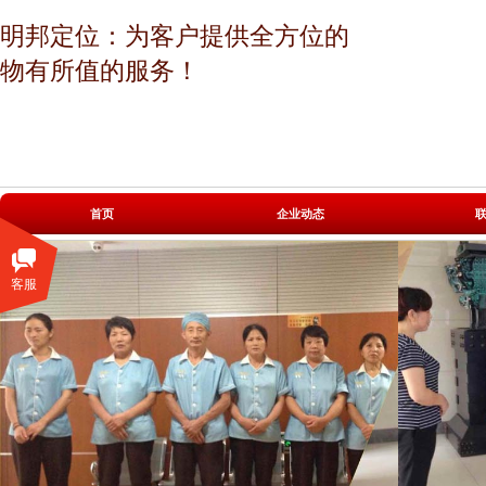
明邦定位：为客户提供全方位的
物有所值的服务！
|
|
首页
企业动态
客服