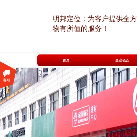
明邦定位：为客户提供全方
物有所值的服务！
|
|
首页
企业动态
客服