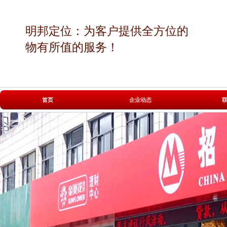
明邦定位：为客户提供全方位的
物有所值的服务！
|
|
首页
企业动态