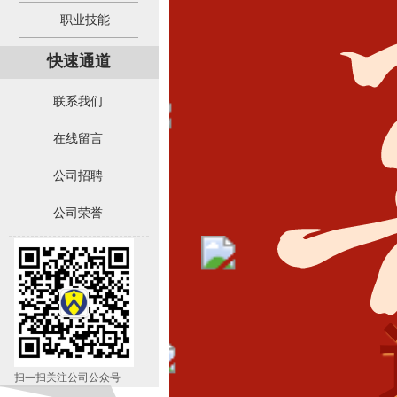
职业技能
快速通道
联系我们
在线留言
公司招聘
公司荣誉
扫一扫关注公司公众号