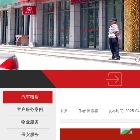
汽车租赁
客户服务案例
来源:
|
作者:
周春喜
|
发布时间:
2025-04
物业服务
保安服务